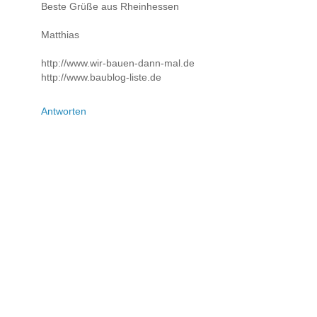
Beste Grüße aus Rheinhessen
Matthias
http://www.wir-bauen-dann-mal.de
http://www.baublog-liste.de
Antworten