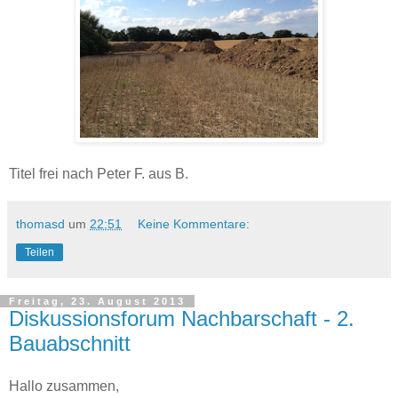
Titel frei nach Peter F. aus B.
thomasd
um
22:51
Keine Kommentare:
Teilen
Freitag, 23. August 2013
Diskussionsforum Nachbarschaft - 2.
Bauabschnitt
Hallo zusammen,