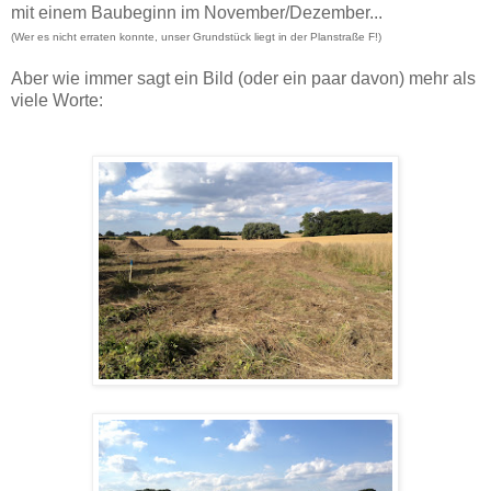
mit einem Baubeginn im November/Dezember...
(Wer es nicht erraten konnte, unser Grundstück liegt in der Planstraße F!)
Aber wie immer sagt ein Bild (oder ein paar davon) mehr als
viele Worte: