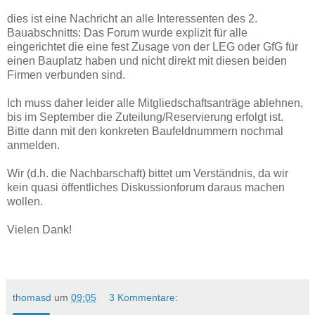
dies ist eine Nachricht an alle Interessenten des 2.
Bauabschnitts: Das Forum wurde explizit für alle
eingerichtet die eine fest Zusage von der LEG oder GfG für
einen Bauplatz haben und nicht direkt mit diesen beiden
Firmen verbunden sind.
Ich muss daher leider alle Mitgliedschaftsanträge ablehnen,
bis im September die Zuteilung/Reservierung erfolgt ist.
Bitte dann mit den konkreten Baufeldnummern nochmal
anmelden.
Wir (d.h. die Nachbarschaft) bittet um Verständnis, da wir
kein quasi öffentliches Diskussionforum daraus machen
wollen.
Vielen Dank!
thomasd
um
09:05
3 Kommentare: