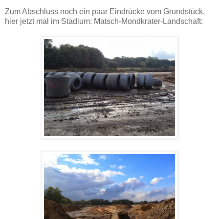
Zum Abschluss noch ein paar Eindrücke vom Grundstück,
hier jetzt mal im Stadium: Matsch-Mondkrater-Landschaft: