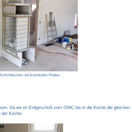
Schichtkuchen mit feuerfesten Platten
sen. Da wir im Erdgeschoß vom GWC bis in die Küche die gleichen
n der Küche: