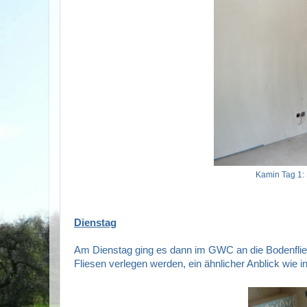
Kamin Tag 1: 
Dienstag
Am Dienstag ging es dann im GWC an die Bodenflie
Fliesen verlegen werden, ein ähnlicher Anblick wie i