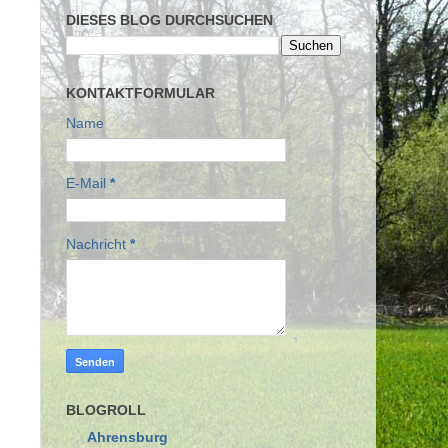
DIESES BLOG DURCHSUCHEN
KONTAKTFORMULAR
Name
E-Mail
*
Nachricht
*
BLOGROLL
Ahrensburg