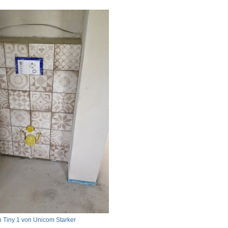
n Tiny 1 von Unicom Starker