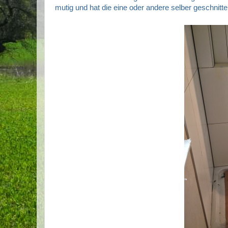
mutig und hat die eine oder andere selber geschnitte