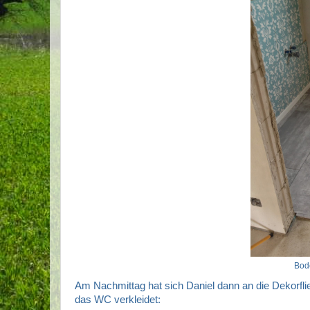
Bode
Am Nachmittag hat sich Daniel dann an die Dekorfl
das WC verkleidet: