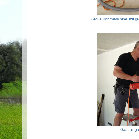
Große Bohrmaschine, mit gr
Gaaanz gro