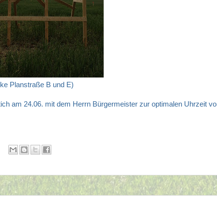
ke Planstraße B und E)
ich am 24.06. mit dem Herrn Bürgermeister zur optimalen Uhrzeit v