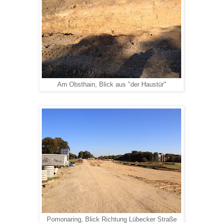
Am Obsthain, Blick aus "der Haustür"
Pomonaring, Blick Richtung Lübecker Straße