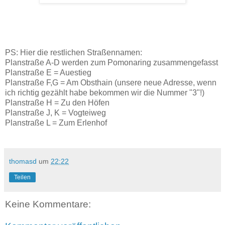
PS: Hier die restlichen Straßennamen:
Planstraße A-D werden zum Pomonaring zusammengefasst
Planstraße E = Auestieg
Planstraße F,G = Am Obsthain (unsere neue Adresse, wenn
ich richtig gezählt habe bekommen wir die Nummer "3"!)
Planstraße H = Zu den Höfen
Planstraße J, K = Vogteiweg
Planstraße L = Zum Erlenhof
thomasd
um
22:22
Teilen
Keine Kommentare: