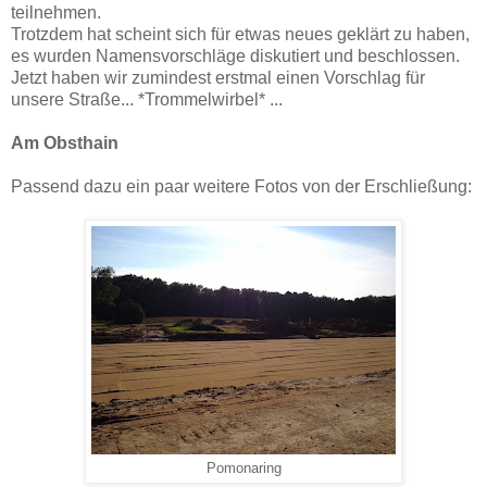
teilnehmen.
Trotzdem hat scheint sich für etwas neues geklärt zu haben,
es wurden Namensvorschläge diskutiert und beschlossen.
Jetzt haben wir zumindest erstmal einen Vorschlag für
unsere Straße... *Trommelwirbel* ...
Am Obsthain
Passend dazu ein paar weitere Fotos von der Erschließung:
Pomonaring