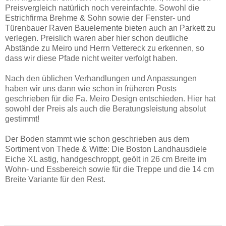
Preisvergleich natürlich noch vereinfachte. Sowohl die
Estrichfirma Brehme & Sohn sowie der Fenster- und
Türenbauer Raven Bauelemente bieten auch an Parkett zu
verlegen. Preislich waren aber hier schon deutliche
Abstände zu Meiro und Herrn Vettereck zu erkennen, so
dass wir diese Pfade nicht weiter verfolgt haben.
Nach den üblichen Verhandlungen und Anpassungen
haben wir uns dann wie schon in früheren Posts
geschrieben für die Fa. Meiro Design entschieden. Hier hat
sowohl der Preis als auch die Beratungsleistung absolut
gestimmt!
Der Boden stammt wie schon geschrieben aus dem
Sortiment von Thede & Witte: Die Boston Landhausdiele
Eiche XL astig, handgeschroppt, geölt in 26 cm Breite im
Wohn- und Essbereich sowie für die Treppe und die 14 cm
Breite Variante für den Rest.