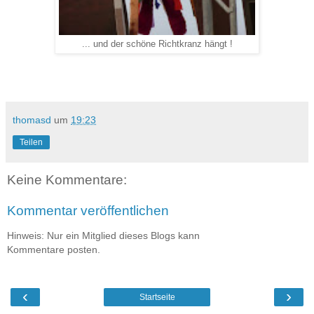
... und der schöne Richtkranz hängt !
thomasd
um
19:23
Teilen
Keine Kommentare:
Kommentar veröffentlichen
Hinweis: Nur ein Mitglied dieses Blogs kann
Kommentare posten.
‹
›
Startseite