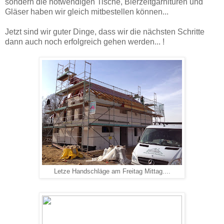
sondern die notwendigen Tische, Bierzeltgarnituren und
Gläser haben wir gleich mitbestellen können...
Jetzt sind wir guter Dinge, dass wir die nächsten Schritte
dann auch noch erfolgreich gehen werden... !
Letze Handschläge am Freitag Mittag....