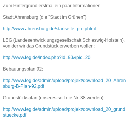
Zum Hintergrund erstmal ein paar Informationen:
Stadt Ahrensburg (die "Stadt im Grünen"):
http://www.ahrensburg.de/startseite_pre.phtml
LEG (Landesentwicklungsgesellschaft Schleswig-Holstein),
von der wir das Grundstück erwerben wollen:
http://www.leg.de/index.php?id=93&pid=20
Bebauungsplan 92:
http://www.leg.de/admin/upload/projekt/download_20_Ahren
sburg-B-Plan-92.pdf
Grundstücksplan (unseres soll die Nr. 38 werden):
http://www.leg.de/admin/upload/projekt/download_20_grund
stuecke.pdf